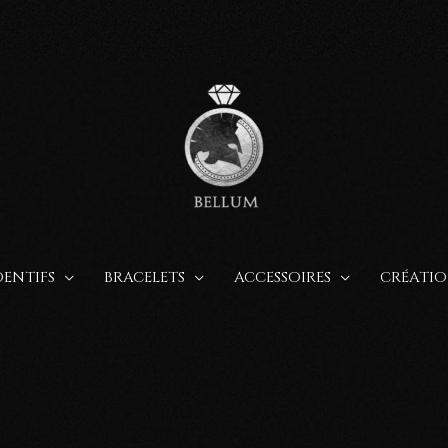
ENTIFS
BRACELETS
ACCESSOIRES
CRÉATIO