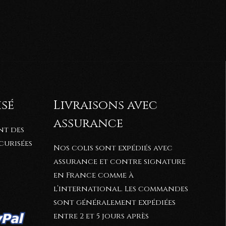
isé
Livraisons avec
assurance
nt des
curisées
Nos colis sont expédiés avec
assurance et contre signature
en France comme à
l’international. Les commandes
sont généralement expédiées
entre 2 et 5
jours après