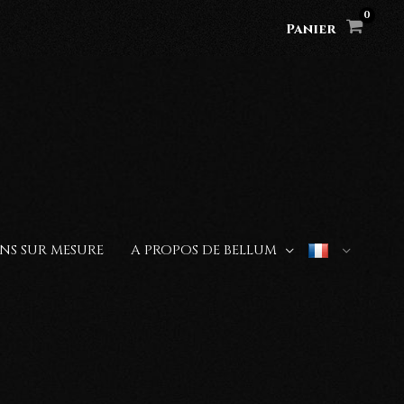
Panier
NS SUR MESURE
A PROPOS DE BELLUM