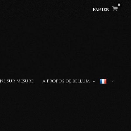
Panier
NS SUR MESURE
A PROPOS DE BELLUM