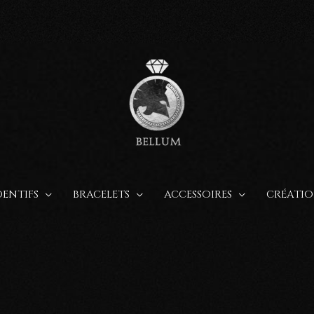
ENTIFS
BRACELETS
ACCESSOIRES
CRÉATIO