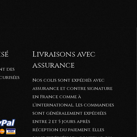
isé
Livraisons avec
assurance
nt des
curisées
Nos colis sont expédiés avec
assurance et contre signature
en France comme à
l’international. Les commandes
sont généralement expédiées
entre 2 et 5
jours après
réception du paiement. Elles