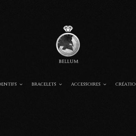
ENTIFS
BRACELETS
ACCESSOIRES
CRÉATIO