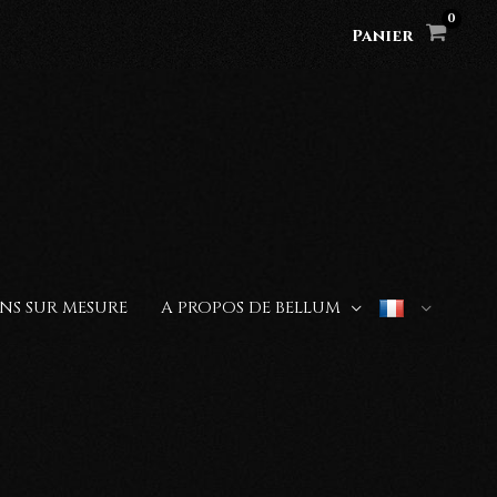
Panier
NS SUR MESURE
A PROPOS DE BELLUM