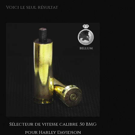
Voici le seul résultat
Sélecteur de vitesse calibre .50 BMG
pour Harley Davidson