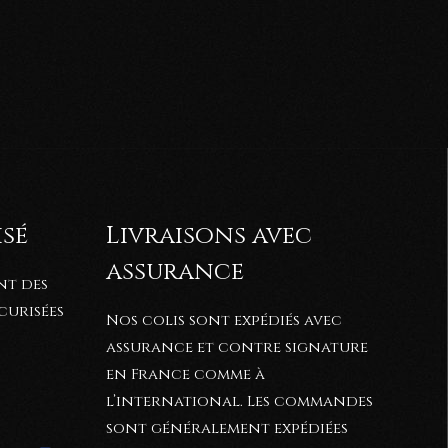
isé
Livraisons avec
assurance
nt des
curisées
Nos colis sont expédiés avec
assurance et contre signature
en France comme à
l’international. Les commandes
sont généralement expédiées