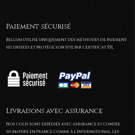
Paiement sécurisé
Bellum utilise uniquement des méthodes de paiement
sécurisées et protège son site par certificat SSL
Livraisons avec assurance
Nos colis sont expédiés avec assurance et contre
signature en France comme à l’international. Les