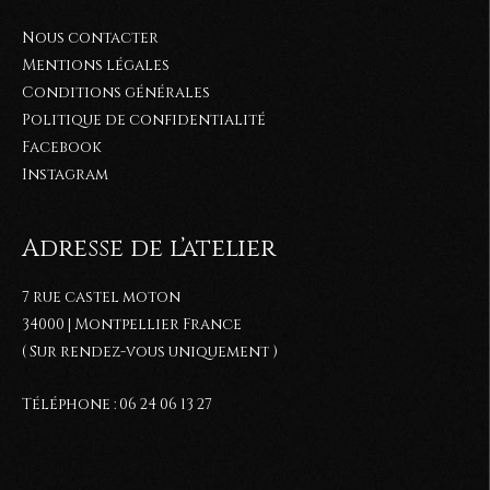
Nous contacter
Mentions légales
Conditions générales
Politique de confidentialité
Facebook
Instagram
Adresse de l’atelier
7 rue castel moton
34000 | Montpellier France
( Sur rendez-vous uniquement )
Téléphone : 06 24 06 13 27