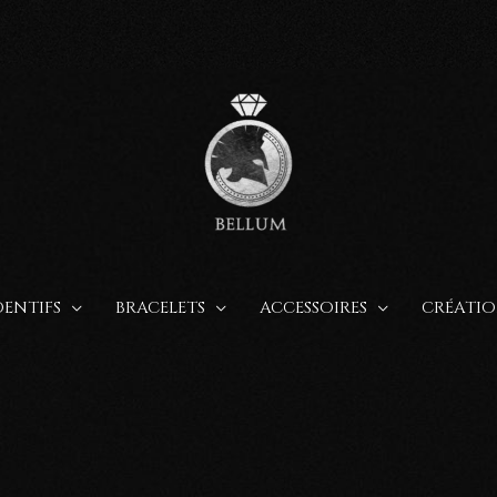
ENTIFS
BRACELETS
ACCESSOIRES
CRÉATIO