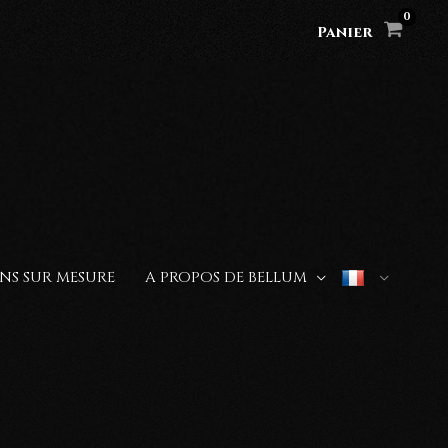
Panier
NS SUR MESURE
A PROPOS DE BELLUM