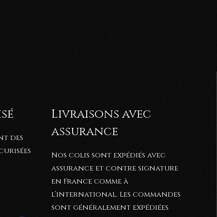
isé
Livraisons avec
assurance
nt des
curisées
Nos colis sont expédiés avec
assurance et contre signature
en France comme à
l’international. Les commandes
sont généralement expédiées