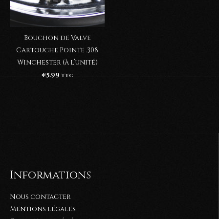
Bouchon de Valve
Cartouche Pointe .308
Winchester (à l’unité)
€
5.99
TTC
Informations
Nous contacter
Mentions légales