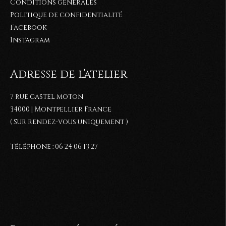
Conditions générales
Politique de confidentialité
Facebook
Instagram
Adresse de l’atelier
7 rue castel moton
34000 | Montpellier France
( Sur rendez-vous uniquement )
Téléphone : 06 24 06 13 27