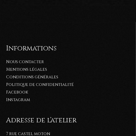
à
€799.99
Informations
Nous contacter
Mentions légales
Conditions générales
Politique de confidentialité
Facebook
Instagram
Adresse de l’atelier
7 rue castel moton