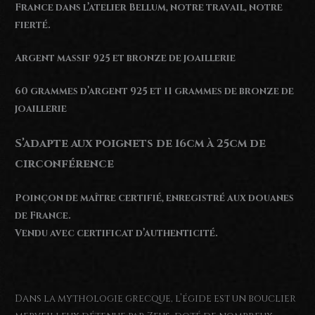
France dans l’atelier Bellum, notre travail, notre
fierté.
Argent massif 925 et bronze de joaillerie
60 grammes d’argent 925 et 11 grammes de bronze de
joaillerie
S’adapte aux poignets de 16cm à 25cm de
circonférence
Poinçon de maître certifié, enregistré aux douanes
de France.
Vendu avec certificat d’authenticité.
Dans la mythologie grecque, l’égide est un bouclier