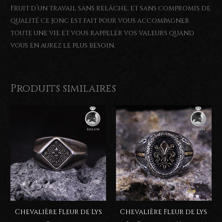
Fruit d’un travail sans relâche, et sans compromis de
qualité ce jonc est fait pour vous accompagner
toute une vie et vous rappeler vos valeurs quand
vous en aurez le plus besoin.
Produits similaires
Chevalière Fleur de Lys
Chevalière Fleur de Lys