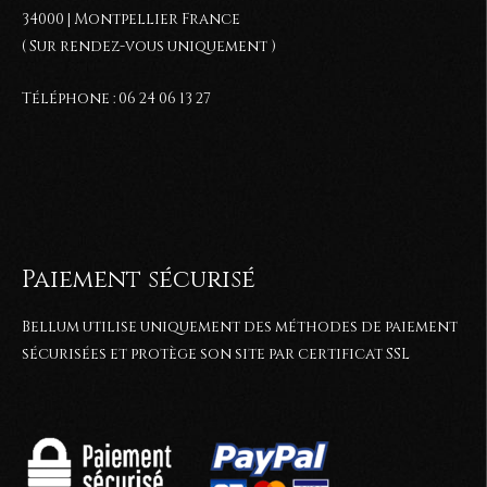
34000 | Montpellier France
( Sur rendez-vous uniquement )
Téléphone : 06 24 06 13 27
Paiement sécurisé
Bellum utilise uniquement des méthodes de paiement
sécurisées et protège son site par certificat SSL