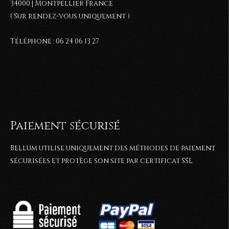
34000 | Montpellier France
( Sur rendez-vous uniquement )
Téléphone : 06 24 06 13 27
Paiement sécurisé
Bellum utilise uniquement des méthodes de paiement
sécurisées et protège son site par certificat SSL