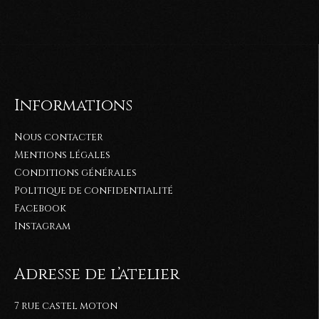
Informations
Nous contacter
Mentions légales
Conditions générales
Politique de confidentialité
Facebook
Instagram
Adresse de l’atelier
7 rue castel moton