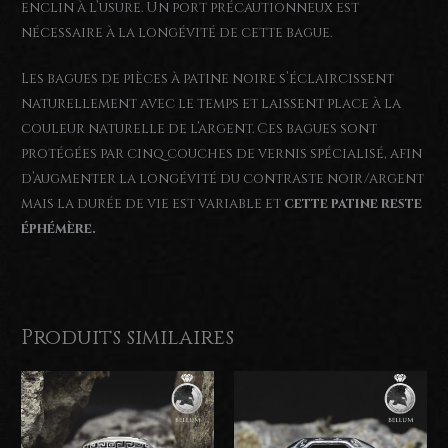
enclin à l’usure. Un port précautionneux est
nécessaire à la longévité de cette bague.
Les bagues de pièces à patine noire s’éclaircissent
naturellement avec le temps et laissent place à la
couleur naturelle de l’argent. Ces bagues sont
protégées par cinq couches de vernis spécialisé, afin
d’augmenter la longévité du contraste noir/argent
mais la durée de vie est variable et
cette patine reste
éphémère.
Produits similaires