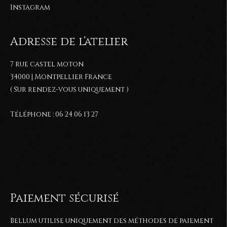
Instagram
Adresse de l’atelier
7 rue castel moton
34000 | Montpellier France
( Sur rendez-vous uniquement )
Téléphone : 06 24 06 13 27
Paiement sécurisé
Bellum utilise uniquement des méthodes de paiement