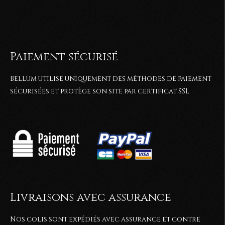
Paiement sécurisé
Bellum utilise uniquement des méthodes de paiement
sécurisées et protège son site par certificat SSL
Livraisons avec assurance
Nos colis sont expédiés avec assurance et contre