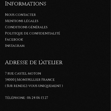
Informations
Nous contacter
Mentions légales
Conditions générales
Politique de confidentialité
Facebook
Instagram
Adresse de l’atelier
7 rue castel moton
34000 | Montpellier France
( Sur rendez-vous uniquement )
Téléphone : 06 24 06 13 27