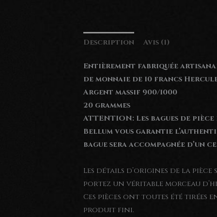
Description
Avis (1)
Entièrement fabriquée artisana
de monnaie de 10 francs Hercul
Argent massif 900/1000
20 grammes
ATTENTION: Les bagues de pièce
Bellum vous garantie l’authentic
bague sera accompagnée d’un ce
Les détails d’origines de la pièce
portez un véritable morceau d’hi
Ces pièces ont toutes été tirées en
produit fini.