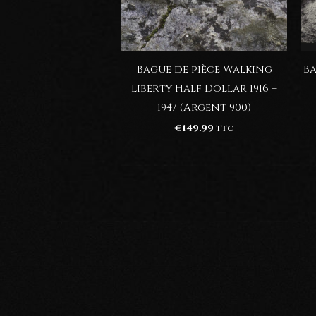
Bague de pièce Walking
Ba
Liberty Half Dollar 1916 –
1947 (Argent 900)
€
149.99
TTC