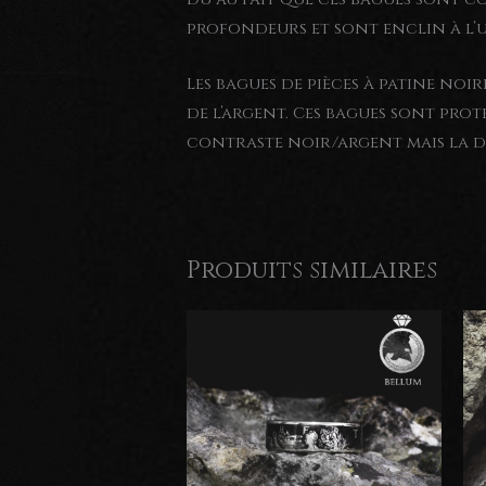
profondeurs et sont enclin à l’u
Les bagues de pièces à patine noi
de l’argent. Ces bagues sont prot
contraste noir/argent mais la du
Produits similaires