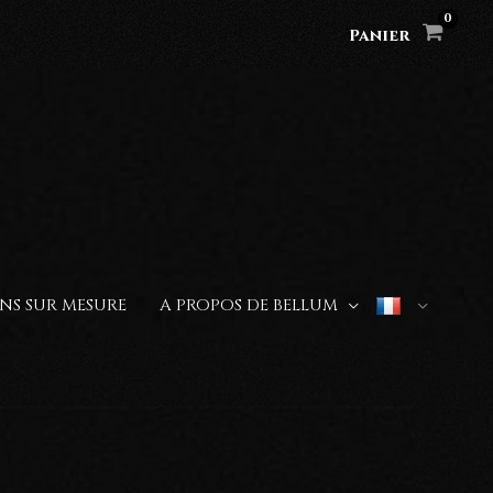
Panier
NS SUR MESURE
A PROPOS DE BELLUM