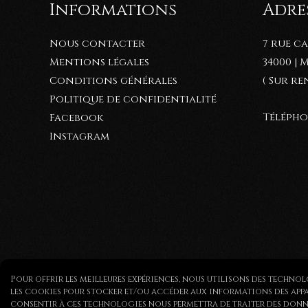
Informations
Adres
Nous contacter
7 rue c
Mentions légales
34000 |
Conditions générales
( Sur r
Politique de confidentialité
Téléphon
Facebook
Instagram
Pour offrir les meilleures expériences, nous utilisons des technol
les cookies pour stocker et/ou accéder aux informations des appare
consentir à ces technologies nous permettra de traiter des donné