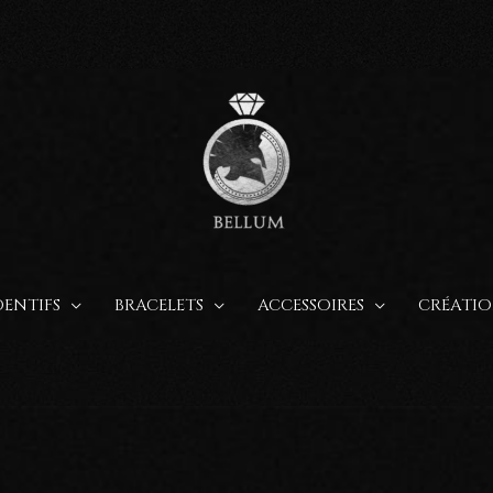
ENTIFS
BRACELETS
ACCESSOIRES
CRÉATIO