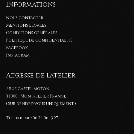
Informations
Nous contacter
Mentions légales
Conditions générales
Politique de confidentialité
Facebook
Instagram
Adresse de l’atelier
7 rue castel moton
34000 | Montpellier France
( Sur rendez-vous uniquement )
Téléphone : 06 24 06 13 27