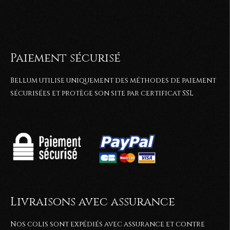
Paiement sécurisé
Bellum utilise uniquement des méthodes de paiement
sécurisées et protège son site par certificat SSL
Livraisons avec assurance
Nos colis sont expédiés avec assurance et contre