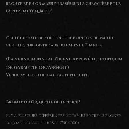
bronze et en or massif, brasés sur la chevalière pour
la plus haute qualité.
Cette chevalière porte notre poinçon de maître
certifié, enregistré aux douanes de France.
(La version insert Or est apposé du poinçon
de garantie Or/Argent)
Vendu avec certificat d’authenticité.
Bronze ou Or, quelle différence?
Il y a plusieurs différences notables entre le bronze
de Joaillerie et l’or 18ct (750/1000).