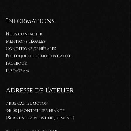
Informations
Nous contacter
Mentions légales
Conditions générales
Politique de confidentialité
Facebook
Instagram
Adresse de l’atelier
7 rue castel moton
34000 | Montpellier France
( Sur rendez-vous uniquement )