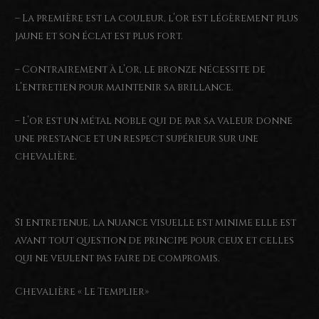
– La première est la couleur, l’or est légèrement plus
jaune et son éclat est plus fort.
– Contrairement à l’or, le bronze nécessite de
l’entretien pour maintenir sa brillance.
– L’or est un métal noble qui de par sa valeur donne
une prestance et un respect supérieur sur une
chevalière.
Si entretenue, la nuance visuelle est minime elle est
avant tout question de principe pour ceux et celles
qui ne veulent pas faire de compromis.
Chevalière « Le Templier»