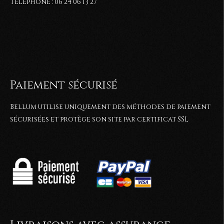
Téléphone : 06 24 06 13 27
Paiement sécurisé
Bellum utilise uniquement des méthodes de paiement
sécurisées et protège son site par certificat SSL