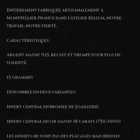
Entièrement fabriquée artisanalement à
Montpellier France dans l’atelier Bellum, notre
travail, notre fierté.
Caractéristiques:
Argent massif 925, recuit et trempé pour plus de
solidité.
15 grammes
Disponible en deux variantes:
Insert central en bronze de Joaillerie
Insert central en or massif 18 carats (750/1000)
Les inserts ne sont pas des placages mais bien en