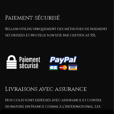
Paiement sécurisé
Bellum utilise uniquement des méthodes de paiement
sécurisées et protège son site par certificat SSL
Livraisons avec assurance
Nos colis sont expédiés avec assurance et contre
signature en France comme à l’international. Les
commandes sont généralement expédiées entre 2 et