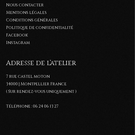
Nous contacter
Mentions légales
Conditions générales
Politique de confidentialité
Facebook
Instagram
Adresse de l’atelier
7 rue castel moton
34000 | Montpellier France
( Sur rendez-vous uniquement )
Téléphone : 06 24 06 13 27