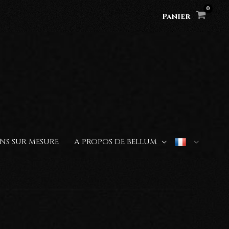
Panier
NS SUR MESURE
A PROPOS DE BELLUM