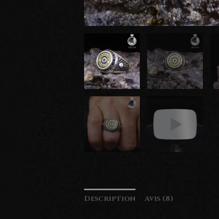
Description
Avis (8)