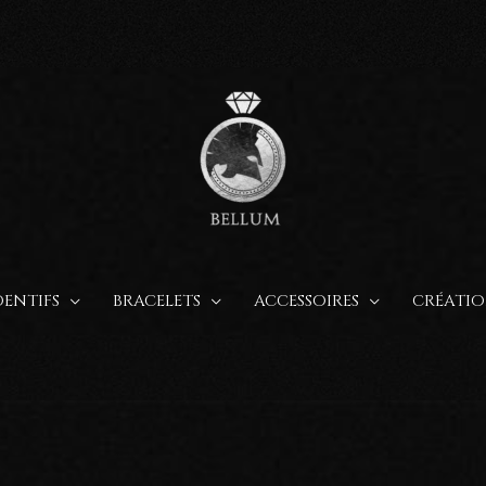
ENTIFS
BRACELETS
ACCESSOIRES
CRÉATIO