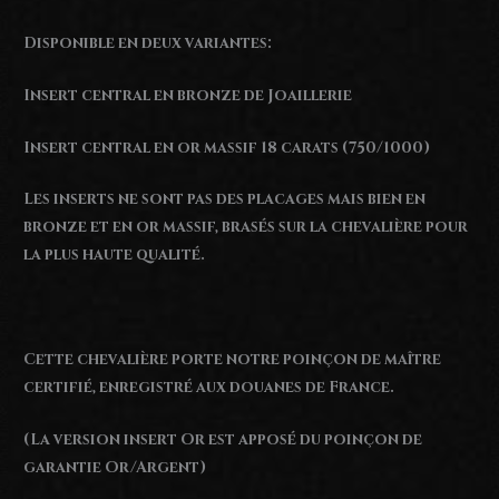
Disponible en deux variantes:
Insert central en bronze de Joaillerie
Insert central en or massif 18 carats (750/1000)
Les inserts ne sont pas des placages mais bien en
bronze et en or massif, brasés sur la chevalière pour
la plus haute qualité.
Cette chevalière porte notre poinçon de maître
certifié, enregistré aux douanes de France.
(La version insert Or est apposé du poinçon de
garantie Or/Argent)