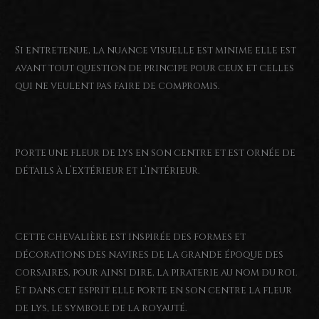
Si entretenue, la nuance visuelle est minime elle est
avant tout question de principe pour ceux et celles
qui ne veulent pas faire de compromis.
Porte une fleur de Lys en son centre et est ornée de
détails à l’extérieur et l’intérieur.
Cette chevalière est inspirée des formes et
décorations des navires de la grande époque des
corsaires, pour ainsi dire, la piraterie au nom du roi.
Et dans cet esprit elle porte en son centre la fleur
de lys, le symbole de la royauté.