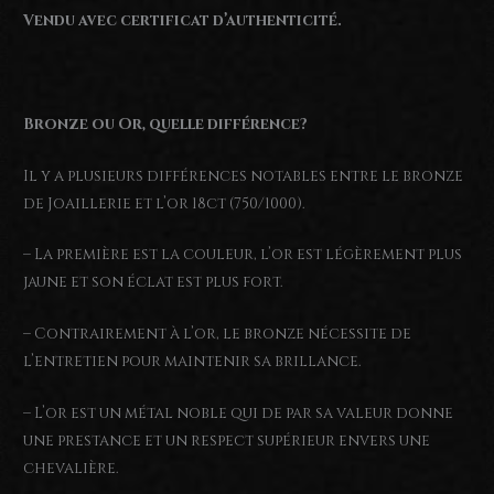
Vendu avec certificat d’authenticité.
Bronze ou Or, quelle différence?
Il y a plusieurs différences notables entre le bronze
de Joaillerie et l’or 18ct (750/1000).
– La première est la couleur, l’or est légèrement plus
jaune et son éclat est plus fort.
– Contrairement à l’or, le bronze nécessite de
l’entretien pour maintenir sa brillance.
– L’or est un métal noble qui de par sa valeur donne
une prestance et un respect supérieur envers une
chevalière.