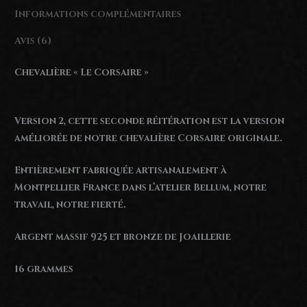
925)
Informations complémentaires
Avis (6)
Chevalière « Le Corsaire »
Version 2, cette seconde réitération est la version
améliorée de notre chevalière Corsaire originale.
Entièrement fabriquée artisanalement à
Montpellier France dans l’atelier Bellum, notre
travail, notre fierté.
Argent massif 925 et bronze de Joaillerie
16 grammes