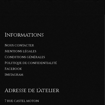
Informations
Nous contacter
Mentions légales
Conditions générales
Politique de confidentialité
Facebook
Instagram
Adresse de l’atelier
7 rue castel moton