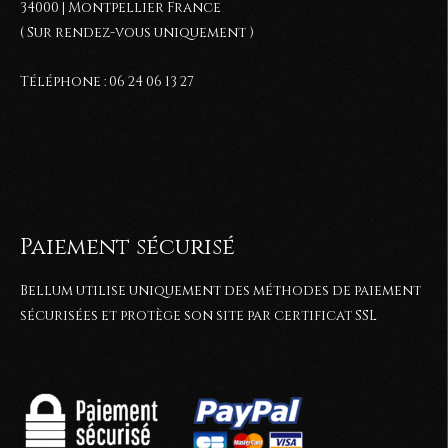
34000 | Montpellier France
( Sur rendez-vous uniquement )
Téléphone : 06 24 06 13 27
Paiement sécurisé
Bellum utilise uniquement des méthodes de paiement
sécurisées et protège son site par certificat SSL