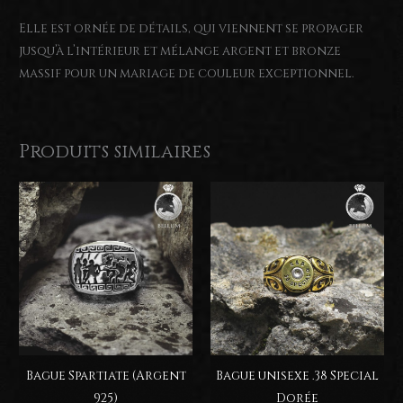
Elle est ornée de détails, qui viennent se propager
jusqu’à l’intérieur et mélange argent et bronze
massif pour un mariage de couleur exceptionnel.
Produits similaires
Bague Spartiate (Argent
Bague unisexe .38 Special
925)
Dorée